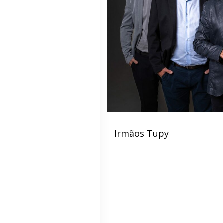
Irmãos Tupy