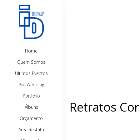
Home
Quem Somos
Últimos Eventos
Pré Wedding
Portfólio
Retratos Cor
Álbuns
Orçamento
Área Restrita