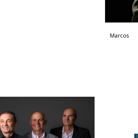
Marcos