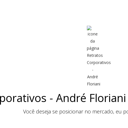
porativos - André Floriani
Você deseja se posicionar no mercado, eu po