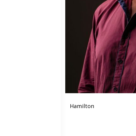
Hamilton