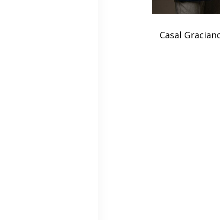
Casal Gracian