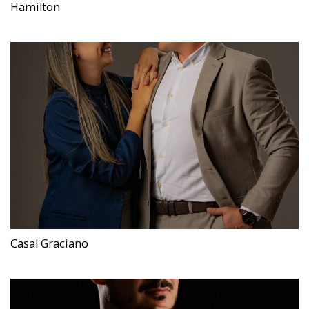
Hamilton
Casal Graciano