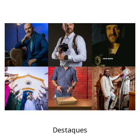
Destaques