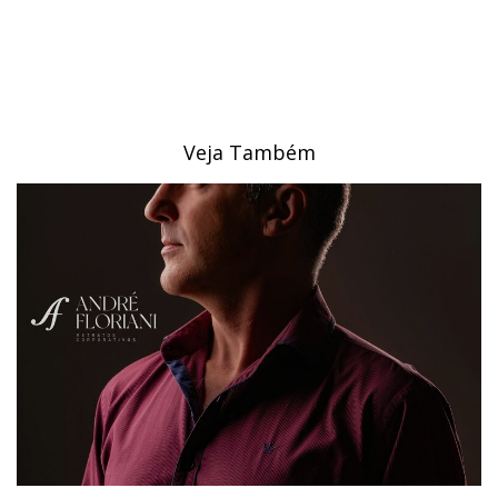
Veja Também