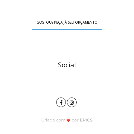
GOSTOU? PEÇA JÁ SEU ORÇAMENTO
Social