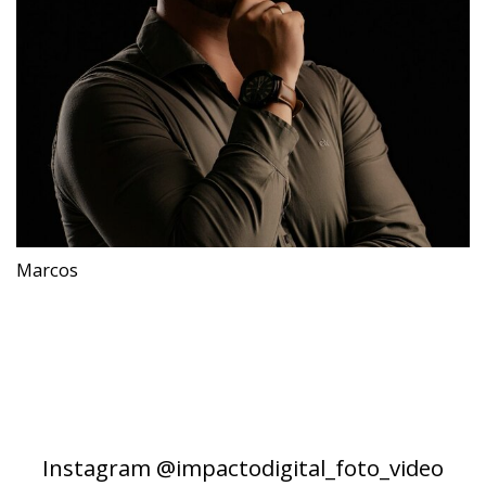
Marcos
Instagram @impactodigital_foto_video