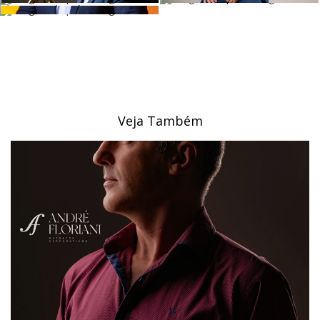
Veja Também