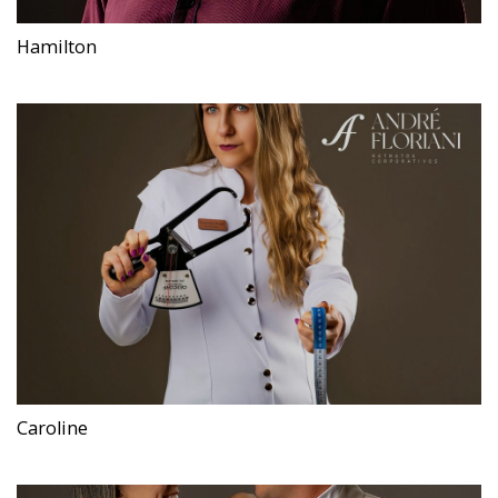
Hamilton
Caroline