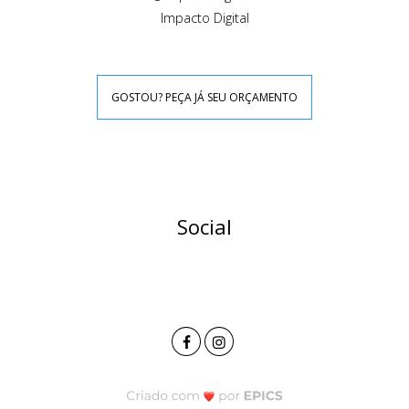
Impacto Digital
GOSTOU? PEÇA JÁ SEU ORÇAMENTO
Social