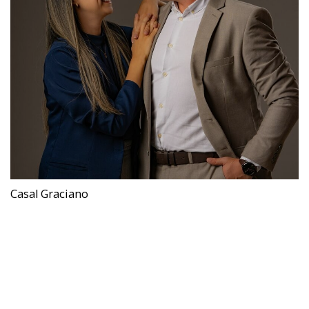
Casal Graciano