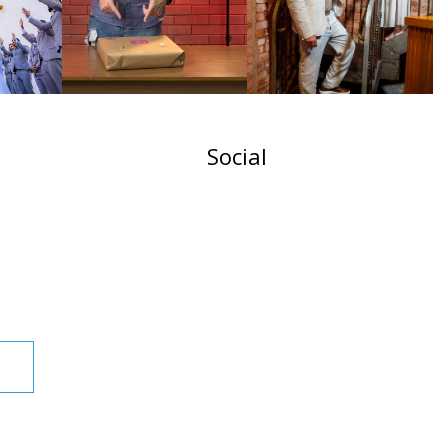
Social