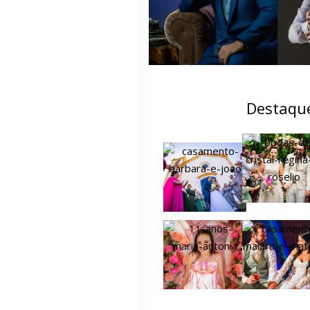
Destaqu