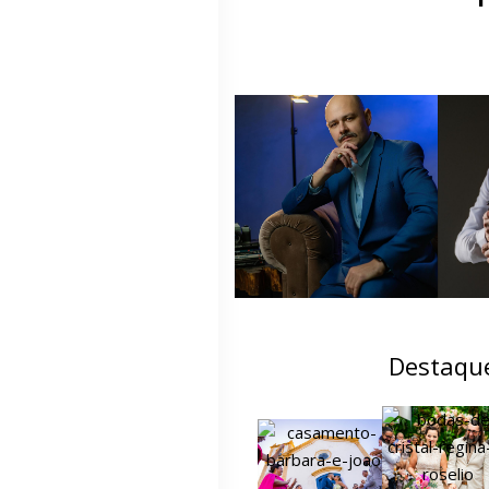
Destaqu