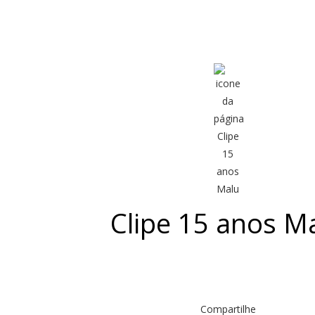
Clipe 15 anos M
Compartilhe