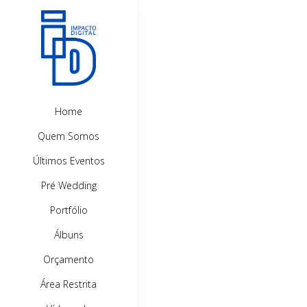
Home
Quem Somos
Últimos Eventos
Pré Wedding
Portfólio
Álbuns
Orçamento
Área Restrita