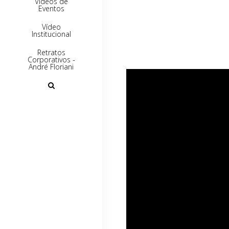
Vídeos de
Eventos
Vídeo
Institucional
Retratos
Corporativos -
André Floriani