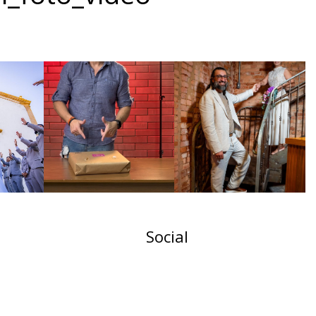
Social