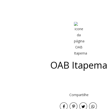
OAB Itapema
Compartilhe