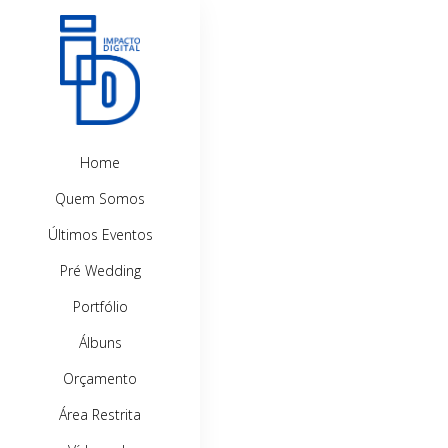
Home
Quem Somos
Últimos Eventos
Pré Wedding
Portfólio
Álbuns
Orçamento
Área Restrita