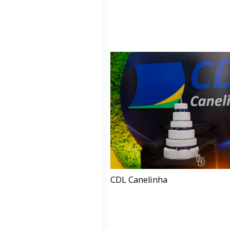
CDL Canelinha