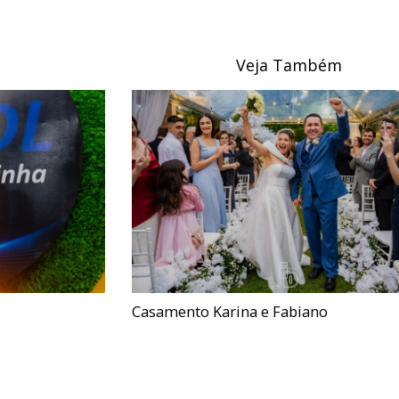
Veja Também
Casamento Karina e Fabiano