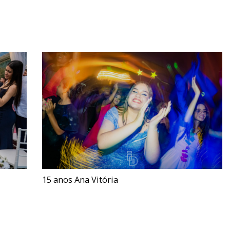
15 anos Ana Vitória