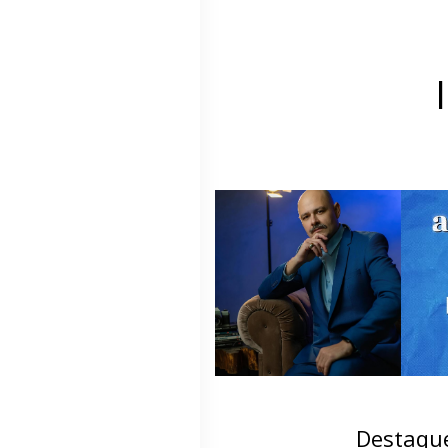
Destaqu