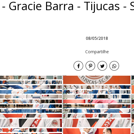
u - Gracie Barra - Tijucas -
08/05/2018
Compartilhe