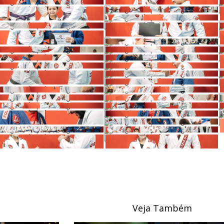
Veja Também