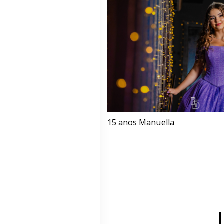
15 anos Manuella