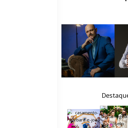
Destaqu