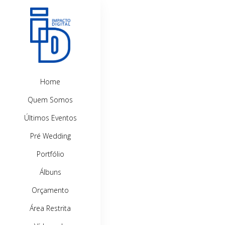
Home
Quem Somos
Últimos Eventos
Pré Wedding
Portfólio
Álbuns
Orçamento
Área Restrita