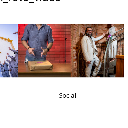
Social