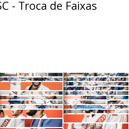
 SC - Troca de Faixas