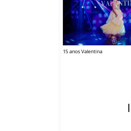
15 anos Valentina