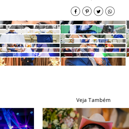
Veja Também