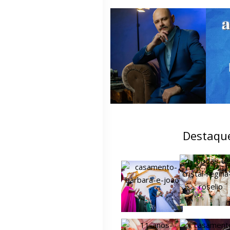
Destaqu