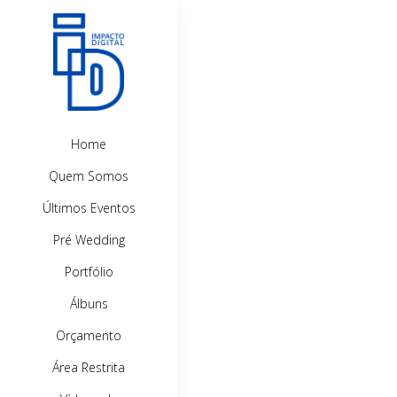
Home
Quem Somos
Últimos Eventos
Pré Wedding
Portfólio
Álbuns
Orçamento
Área Restrita