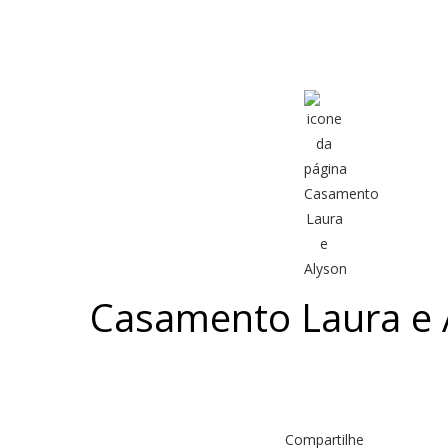
Casamento Laura e 
Compartilhe