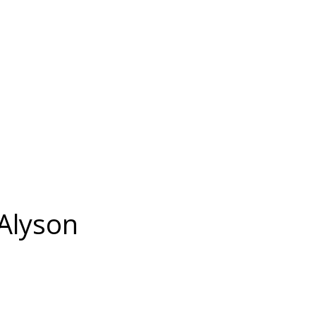
Alyson