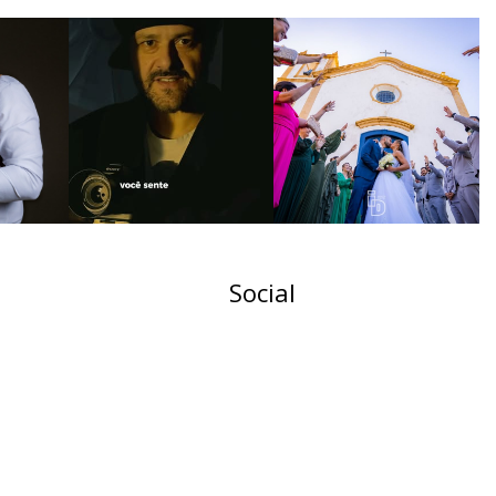
Social