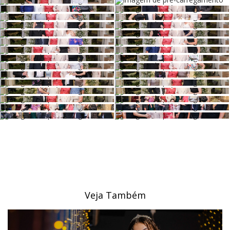
Veja Também