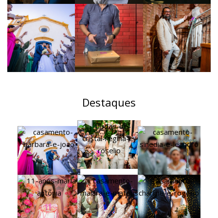
Destaques