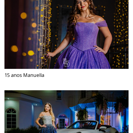
15 anos Manuella