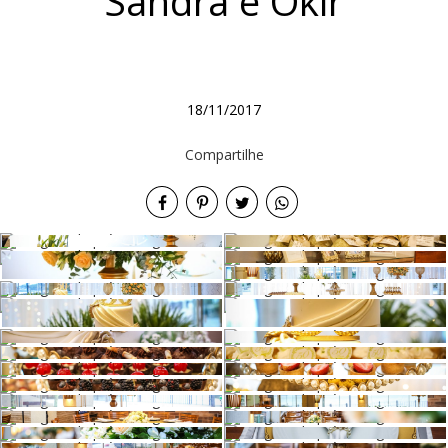
Sandra e Okir
18/11/2017
Compartilhe