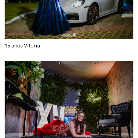
15 anos Vitória