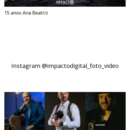
15 anos Ana Beatriz
Instagram @impactodigital_foto_video