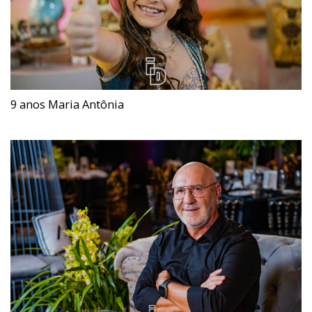
9 anos Maria Antônia