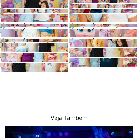
Veja Também