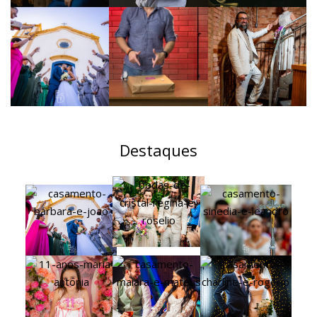
Destaques