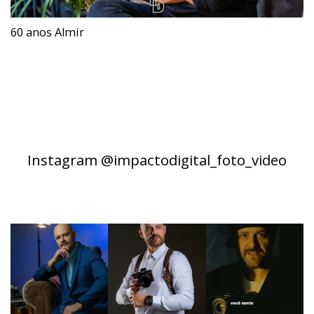
60 anos Almir
Instagram @impactodigital_foto_video