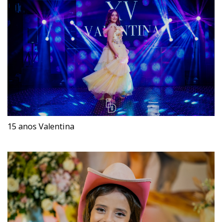
15 anos Valentina