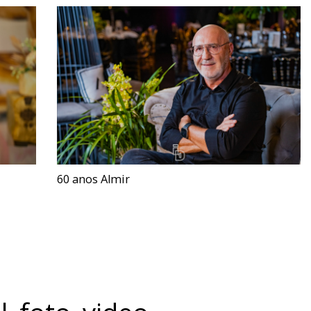
60 anos Almir