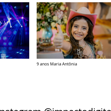
9 anos Maria Antônia