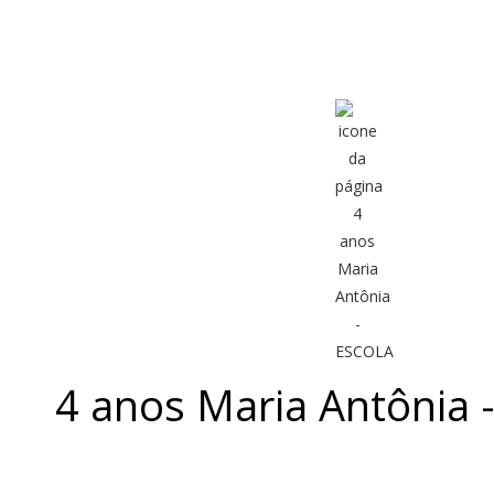
4 anos Maria Antônia 