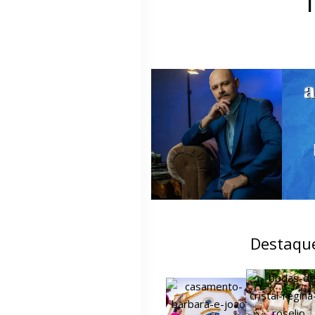
Destaqu