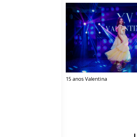
15 anos Valentina