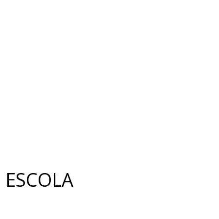
- ESCOLA