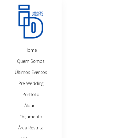
Home
Quem Somos
Últimos Eventos
Pré Wedding
Portfólio
Álbuns
Orçamento
Área Restrita