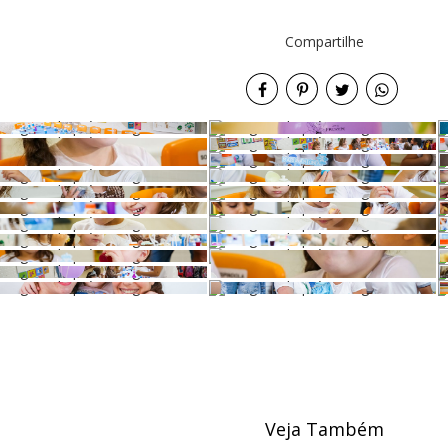
Compartilhe
Veja Também