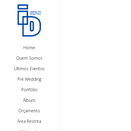
Home
Quem Somos
Últimos Eventos
Pré Wedding
Portfólio
Álbuns
Orçamento
Área Restrita