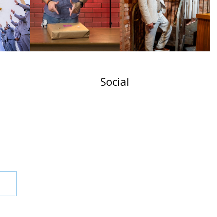
Social