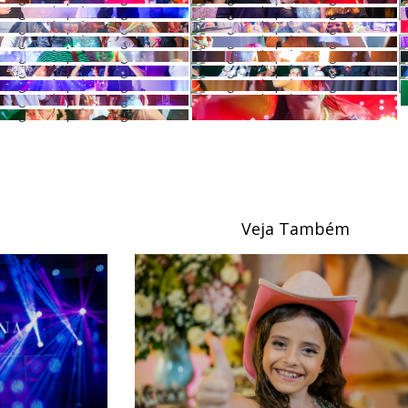
Veja Também