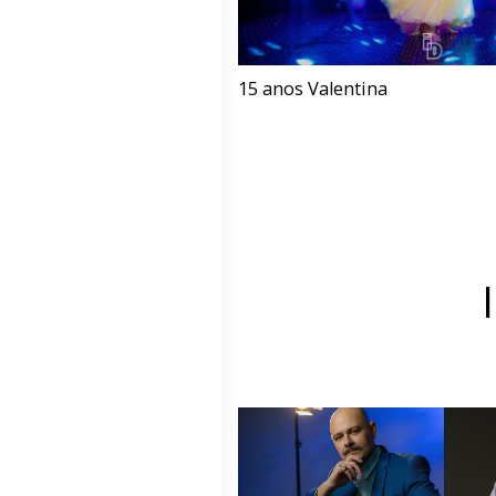
15 anos Valentina