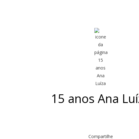
15 anos Ana Luí
Compartilhe