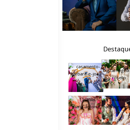
Destaqu