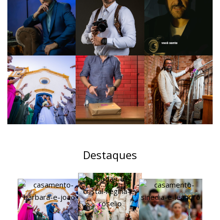
Destaques