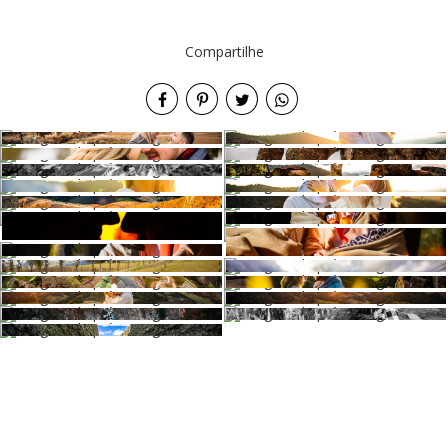
Compartilhe