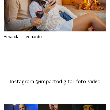
Amanda e Leonardo
Instagram @impactodigital_foto_video