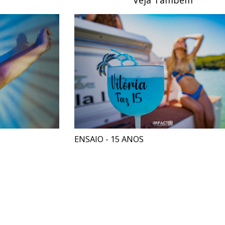
Veja Também
ENSAIO - 15 ANOS