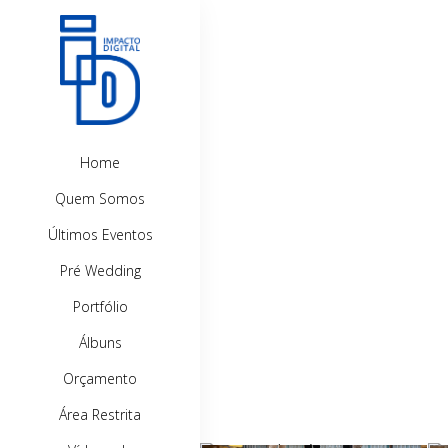
Home
Quem Somos
Últimos Eventos
Pré Wedding
Portfólio
Álbuns
Orçamento
Área Restrita