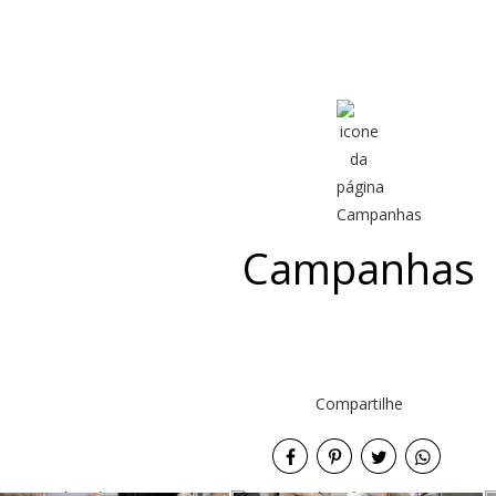
Campanhas
Compartilhe