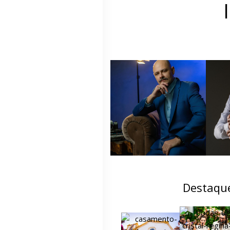
Destaqu