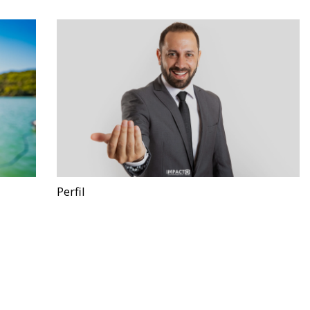
Perfil