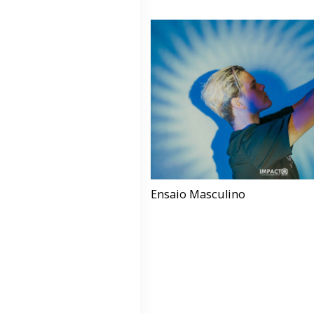
Ensaio Masculino