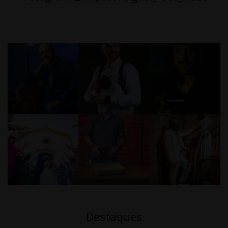
Destaques